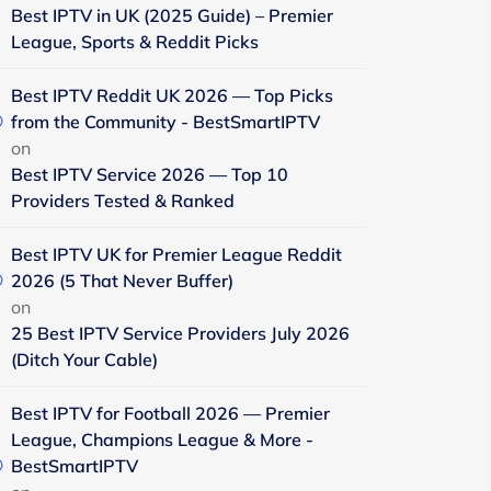
Best IPTV in UK (2025 Guide) – Premier
League, Sports & Reddit Picks
Best IPTV Reddit UK 2026 — Top Picks
from the Community - BestSmartIPTV
on
Best IPTV Service 2026 — Top 10
Providers Tested & Ranked
Best IPTV UK for Premier League Reddit
2026 (5 That Never Buffer)
on
25 Best IPTV Service Providers July 2026
(Ditch Your Cable)
Best IPTV for Football 2026 — Premier
League, Champions League & More -
BestSmartIPTV