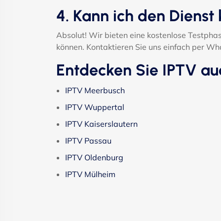
4. Kann ich den Dienst 
Absolut! Wir bieten eine kostenlose Testphase
können. Kontaktieren Sie uns einfach per W
Entdecken Sie IPTV au
IPTV Meerbusch
IPTV Wuppertal
IPTV Kaiserslautern
IPTV Passau
IPTV Oldenburg
IPTV Mülheim