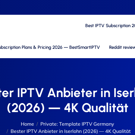
Best IPTV Subscription 
bscription Plans & Pricing 2026 — BestSmartIPTV
Reddit revie
er IPTV Anbieter in Ise
(2026) — 4K Qualität
Home
Private: Template IPTV Germany
Bester IPTV Anbieter in Iserlohn (2026) — 4K Qualität