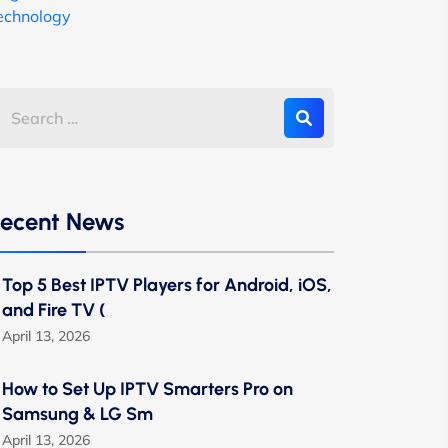
echnology
ecent News
Top 5 Best IPTV Players for Android, iOS,
and Fire TV (
April 13, 2026
How to Set Up IPTV Smarters Pro on
Samsung & LG Sm
April 13, 2026