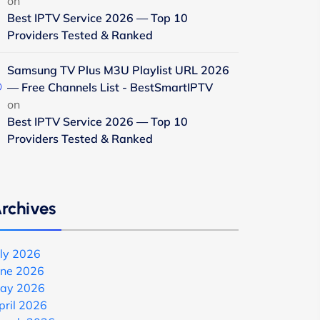
on
Best IPTV Service 2026 — Top 10
Providers Tested & Ranked
Samsung TV Plus M3U Playlist URL 2026
— Free Channels List - BestSmartIPTV
on
Best IPTV Service 2026 — Top 10
Providers Tested & Ranked
rchives
uly 2026
une 2026
ay 2026
pril 2026