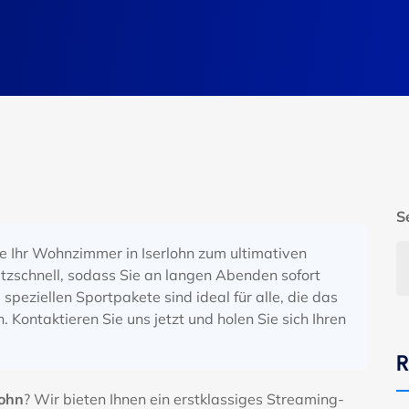
S
 Ihr Wohnzimmer in Iserlohn zum ultimativen
tzschnell, sodass Sie an langen Abenden sofort
 speziellen Sportpakete sind ideal für alle, die das
Kontaktieren Sie uns jetzt und holen Sie sich Ihren
R
lohn
? Wir bieten Ihnen ein erstklassiges Streaming-