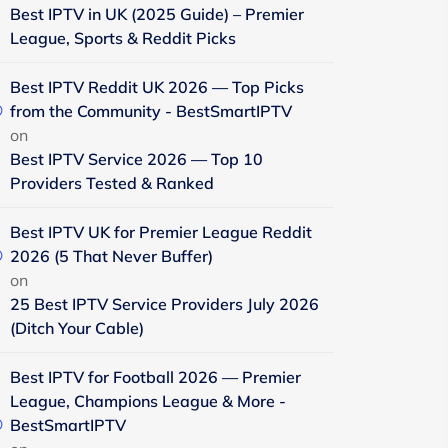
Best IPTV in UK (2025 Guide) – Premier
League, Sports & Reddit Picks
Best IPTV Reddit UK 2026 — Top Picks
from the Community - BestSmartIPTV
on
Best IPTV Service 2026 — Top 10
Providers Tested & Ranked
Best IPTV UK for Premier League Reddit
2026 (5 That Never Buffer)
on
25 Best IPTV Service Providers July 2026
(Ditch Your Cable)
Best IPTV for Football 2026 — Premier
League, Champions League & More -
BestSmartIPTV