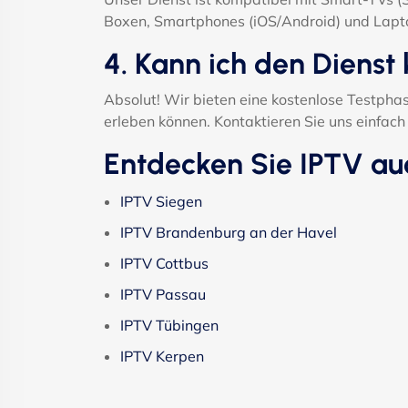
Boxen, Smartphones (iOS/Android) und Lapt
4. Kann ich den Dienst 
Absolut! Wir bieten eine kostenlose Testphas
erleben können. Kontaktieren Sie uns einfa
Entdecken Sie IPTV au
IPTV Siegen
IPTV Brandenburg an der Havel
IPTV Cottbus
IPTV Passau
IPTV Tübingen
IPTV Kerpen