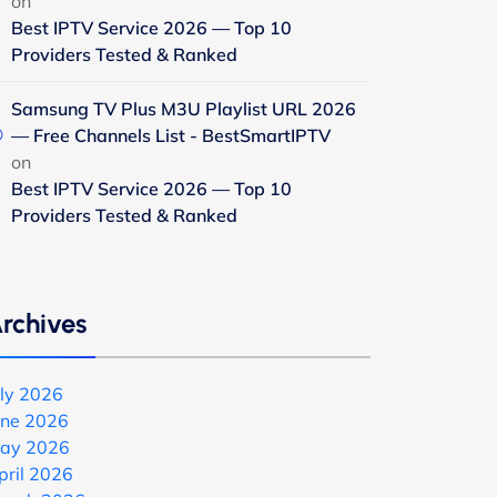
on
Best IPTV Service 2026 — Top 10
Providers Tested & Ranked
Samsung TV Plus M3U Playlist URL 2026
— Free Channels List - BestSmartIPTV
on
Best IPTV Service 2026 — Top 10
Providers Tested & Ranked
rchives
uly 2026
une 2026
ay 2026
pril 2026