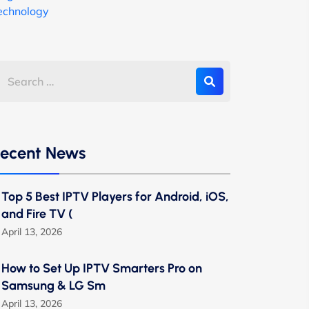
echnology
ecent News
Top 5 Best IPTV Players for Android, iOS,
and Fire TV (
April 13, 2026
How to Set Up IPTV Smarters Pro on
Samsung & LG Sm
April 13, 2026