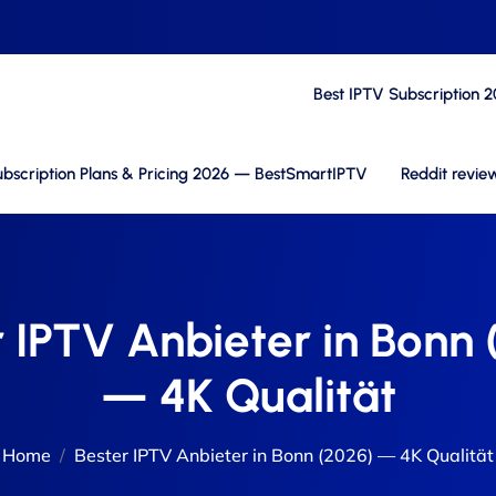
Best IPTV Subscription 
bscription Plans & Pricing 2026 — BestSmartIPTV
Reddit revie
 IPTV Anbieter in Bonn
— 4K Qualität
Home
Bester IPTV Anbieter in Bonn (2026) — 4K Qualität