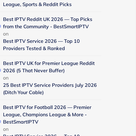
League, Sports & Reddit Picks
Best IPTV Reddit UK 2026 — Top Picks
from the Community - BestSmartIPTV
on
Best IPTV Service 2026 — Top 10
Providers Tested & Ranked
Best IPTV UK for Premier League Reddit
2026 (5 That Never Buffer)
on
25 Best IPTV Service Providers July 2026
(Ditch Your Cable)
Best IPTV for Football 2026 — Premier
League, Champions League & More -
BestSmartIPTV
on