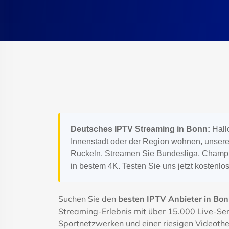
Deutsches IPTV Streaming in Bonn:
Hallo
Innenstadt oder der Region wohnen, unsere
Ruckeln. Streamen Sie Bundesliga, Champi
in bestem 4K. Testen Sie uns jetzt kostenlos
Suchen Sie den
besten IPTV Anbieter in Bo
Streaming-Erlebnis mit über 15.000 Live-Se
Sportnetzwerken und einer riesigen Videothe