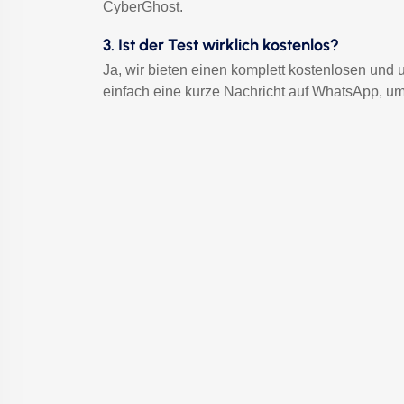
CyberGhost.
3. Ist der Test wirklich kostenlos?
Ja, wir bieten einen komplett kostenlosen und
einfach eine kurze Nachricht auf WhatsApp, um 