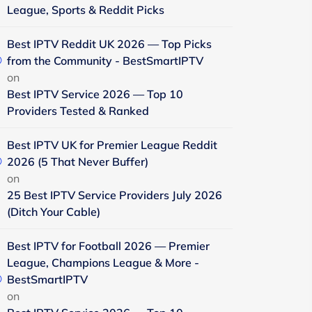
League, Sports & Reddit Picks
Best IPTV Reddit UK 2026 — Top Picks
from the Community - BestSmartIPTV
on
Best IPTV Service 2026 — Top 10
Providers Tested & Ranked
Best IPTV UK for Premier League Reddit
2026 (5 That Never Buffer)
on
25 Best IPTV Service Providers July 2026
(Ditch Your Cable)
Best IPTV for Football 2026 — Premier
League, Champions League & More -
BestSmartIPTV
on