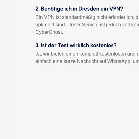
2. Benötige ich in Dresden ein VPN?
Ein VPN ist standardmäßig nicht erforderlich, 
optimiert sind. Unser Service ist jedoch vol
CyberGhost.
3. Ist der Test wirklich kostenlos?
Ja, wir bieten einen komplett kostenlosen und
einfach eine kurze Nachricht auf WhatsApp, um 