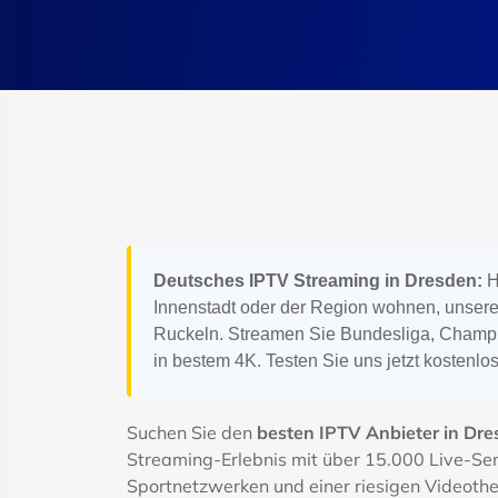
Deutsches IPTV Streaming in Dresden:
H
Innenstadt oder der Region wohnen, unsere
Ruckeln. Streamen Sie Bundesliga, Champi
in bestem 4K. Testen Sie uns jetzt kostenlos
Suchen Sie den
besten IPTV Anbieter in Dr
Streaming-Erlebnis mit über 15.000 Live-Se
Sportnetzwerken und einer riesigen Videothe