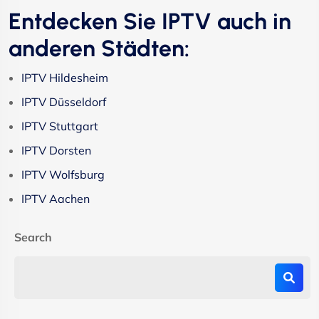
Entdecken Sie IPTV auch in
anderen Städten:
IPTV Hildesheim
IPTV Düsseldorf
IPTV Stuttgart
IPTV Dorsten
IPTV Wolfsburg
IPTV Aachen
Search