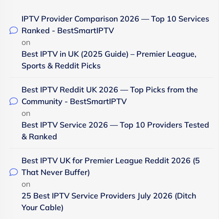
IPTV Provider Comparison 2026 — Top 10 Services
Ranked - BestSmartIPTV
on
Best IPTV in UK (2025 Guide) – Premier League,
Sports & Reddit Picks
Best IPTV Reddit UK 2026 — Top Picks from the
Community - BestSmartIPTV
on
Best IPTV Service 2026 — Top 10 Providers Tested
& Ranked
Best IPTV UK for Premier League Reddit 2026 (5
That Never Buffer)
on
25 Best IPTV Service Providers July 2026 (Ditch
Your Cable)