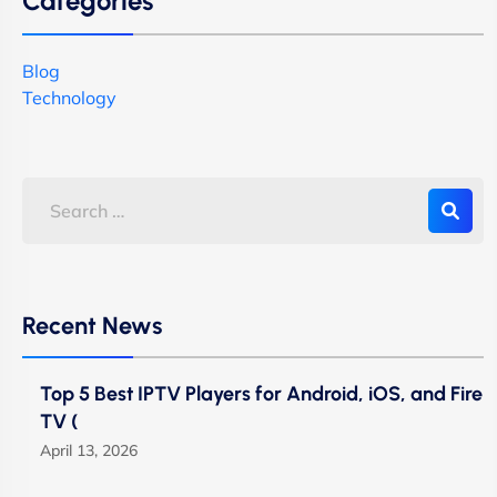
Categories
Blog
Technology
Recent News
Top 5 Best IPTV Players for Android, iOS, and Fire
TV (
April 13, 2026