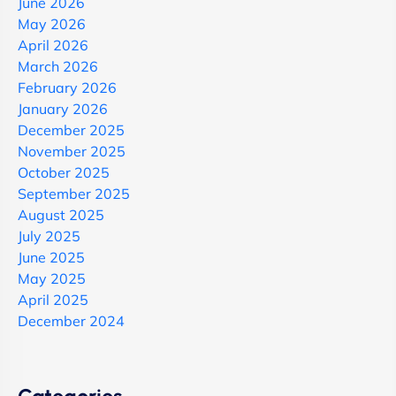
June 2026
May 2026
April 2026
March 2026
February 2026
January 2026
December 2025
November 2025
October 2025
September 2025
August 2025
July 2025
June 2025
May 2025
April 2025
December 2024