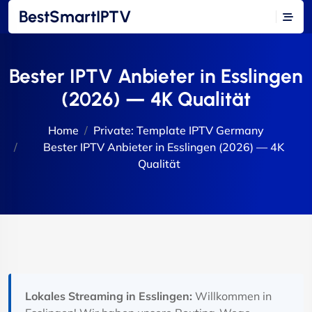
BestSmartIPTV
Bester IPTV Anbieter in Esslingen
(2026) — 4K Qualität
Home
Private: Template IPTV Germany
Bester IPTV Anbieter in Esslingen (2026) — 4K
Qualität
Lokales Streaming in Esslingen:
Willkommen in