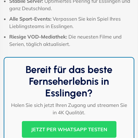
Stabile Server:
Optimiertes Peering für Esslingen und
ganz Deutschland.
Alle Sport-Events:
Verpassen Sie kein Spiel Ihres
Lieblingsteams in Esslingen.
Riesige VOD-Mediathek:
Die neuesten Filme und
Serien, täglich aktualisiert.
Bereit für das beste
Fernseherlebnis in
Esslingen?
Holen Sie sich jetzt Ihren Zugang und streamen Sie
in 4K Qualität.
JETZT PER WHATSAPP TESTEN