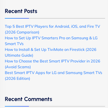
Recent Posts
Top 5 Best IPTV Players for Android, iOS, and Fire TV
(2026 Comparison)
How to Set Up IPTV Smarters Pro on Samsung & LG
Smart TVs
How to Install & Set Up TiviMate on Firestick (2026
Ultimate Guide)
How to Choose the Best Smart IPTV Provider in 2026
(Avoid Scams)
Best Smart IPTV Apps for LG and Samsung Smart TVs
(2026 Edition)
Recent Comments