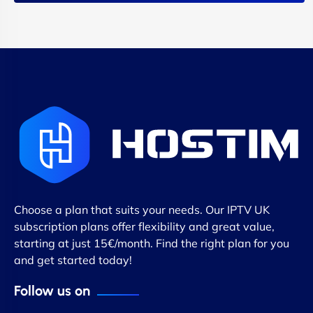
Choose a plan that suits your needs. Our IPTV UK
subscription plans offer flexibility and great value,
starting at just 15€/month. Find the right plan for you
and get started today!
Follow us on