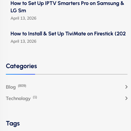
How to Set Up IPTV Smarters Pro on Samsung &
LG Sm
April 13, 2026
How to Install & Set Up TiviMate on Firestick (202
April 13, 2026
Categories
(809)
Blog
(1)
Technology
Tags