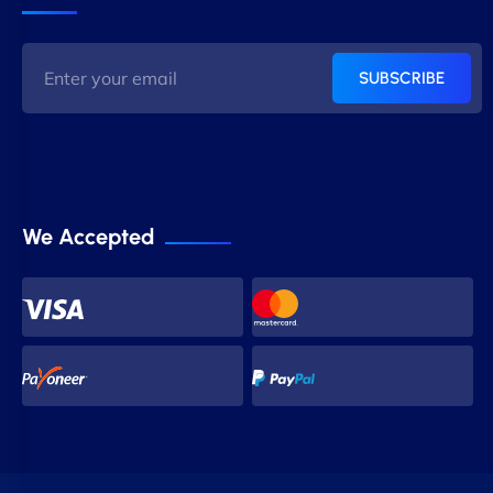
SUBSCRIBE
We Accepted