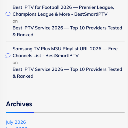
Best IPTV for Football 2026 — Premier League,
Champions League & More - BestSmartIPTV
on
Best IPTV Service 2026 — Top 10 Providers Tested
& Ranked
Samsung TV Plus M3U Playlist URL 2026 — Free
Channels List - BestSmartIPTV
on
Best IPTV Service 2026 — Top 10 Providers Tested
& Ranked
Archives
July 2026