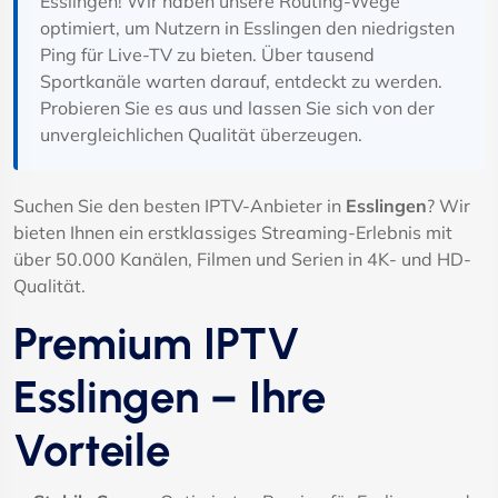
Esslingen! Wir haben unsere Routing-Wege
optimiert, um Nutzern in Esslingen den niedrigsten
Ping für Live-TV zu bieten. Über tausend
Sportkanäle warten darauf, entdeckt zu werden.
Probieren Sie es aus und lassen Sie sich von der
unvergleichlichen Qualität überzeugen.
Suchen Sie den besten IPTV-Anbieter in
Esslingen
? Wir
bieten Ihnen ein erstklassiges Streaming-Erlebnis mit
über 50.000 Kanälen, Filmen und Serien in 4K- und HD-
Qualität.
Premium IPTV
Esslingen – Ihre
Vorteile