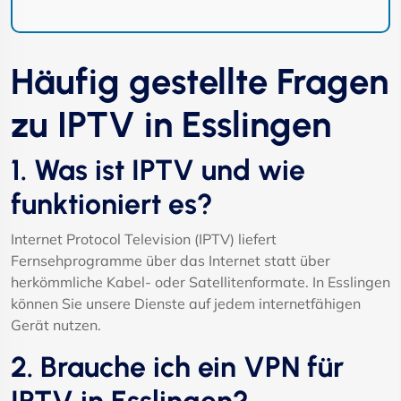
Häufig gestellte Fragen
zu IPTV in Esslingen
1. Was ist IPTV und wie
funktioniert es?
Internet Protocol Television (IPTV) liefert
Fernsehprogramme über das Internet statt über
herkömmliche Kabel- oder Satellitenformate. In Esslingen
können Sie unsere Dienste auf jedem internetfähigen
Gerät nutzen.
2. Brauche ich ein VPN für