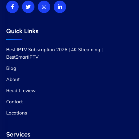
Quick Links
Best IPTV Subscription 2026 | 4K Streaming |
BestSmartIPTV
Blog
About
Reddit review
Contact
Locations
Services