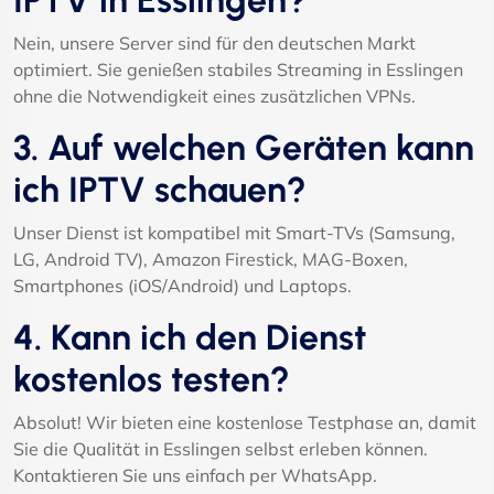
IPTV in Esslingen?
Nein, unsere Server sind für den deutschen Markt
optimiert. Sie genießen stabiles Streaming in Esslingen
ohne die Notwendigkeit eines zusätzlichen VPNs.
3. Auf welchen Geräten kann
ich IPTV schauen?
Unser Dienst ist kompatibel mit Smart-TVs (Samsung,
LG, Android TV), Amazon Firestick, MAG-Boxen,
Smartphones (iOS/Android) und Laptops.
4. Kann ich den Dienst
kostenlos testen?
Absolut! Wir bieten eine kostenlose Testphase an, damit
Sie die Qualität in Esslingen selbst erleben können.
Kontaktieren Sie uns einfach per WhatsApp.