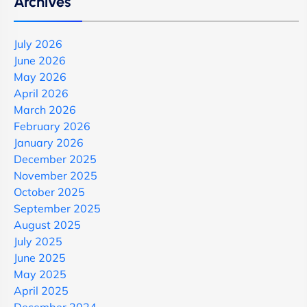
Archives
July 2026
June 2026
May 2026
April 2026
March 2026
February 2026
January 2026
December 2025
November 2025
October 2025
September 2025
August 2025
July 2025
June 2025
May 2025
April 2025