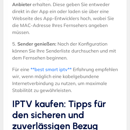
Anbieter
erhalten. Diese geben Sie entweder
direkt in der App ein oder laden sie über eine
Webseite des App-Entwicklers hoch, wobei Sie
die MAC-Adresse Ihres Fernsehers angeben
müssen.
5.
Sender genießen:
Nach der Konfiguration
können Sie Ihre Senderliste durchsuchen und mit
dem Fernsehen beginnen.
Für eine
**best smart iptv**
Erfahrung empfehlen
wir, wenn möglich eine kabelgebundene
Internetverbindung zu nutzen, um maximale
Stabilität zu gewährleisten.
IPTV kaufen: Tipps für
den sicheren und
zuverlässigen Bezug