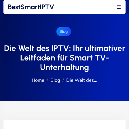
BestSmartIPTV
Blog
Die Welt des IPTV: Ihr ultimativer
Leitfaden für Smart TV-
Unterhaltung
Home
Blog
Die Welt des...