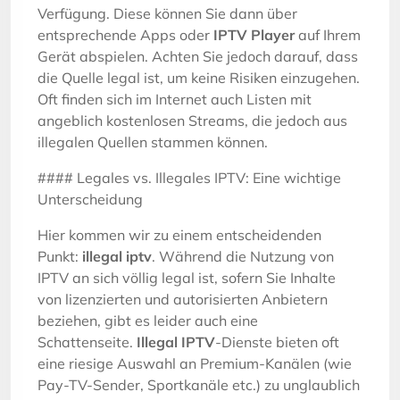
Verfügung. Diese können Sie dann über
entsprechende Apps oder
IPTV Player
auf Ihrem
Gerät abspielen. Achten Sie jedoch darauf, dass
die Quelle legal ist, um keine Risiken einzugehen.
Oft finden sich im Internet auch Listen mit
angeblich kostenlosen Streams, die jedoch aus
illegalen Quellen stammen können.
#### Legales vs. Illegales IPTV: Eine wichtige
Unterscheidung
Hier kommen wir zu einem entscheidenden
Punkt:
illegal iptv
. Während die Nutzung von
IPTV an sich völlig legal ist, sofern Sie Inhalte
von lizenzierten und autorisierten Anbietern
beziehen, gibt es leider auch eine
Schattenseite.
Illegal IPTV
-Dienste bieten oft
eine riesige Auswahl an Premium-Kanälen (wie
Pay-TV-Sender, Sportkanäle etc.) zu unglaublich