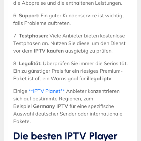
die Abopreise und die enthaltenen Leistungen.
6.
Support:
Ein guter Kundenservice ist wichtig,
falls Probleme auftreten.
7.
Testphasen:
Viele Anbieter bieten kostenlose
Testphasen an. Nutzen Sie diese, um den Dienst
vor dem
IPTV kaufen
ausgiebig zu prüfen.
8.
Legalität:
Überprüfen Sie immer die Seriosität.
Ein zu günstiger Preis für ein riesiges Premium-
Paket ist oft ein Warnsignal für
illegal iptv
.
Einige
**IPTV Planet**
Anbieter konzentrieren
sich auf bestimmte Regionen, zum
Beispiel
Germany IPTV
für eine spezifische
Auswahl deutscher Sender oder internationale
Pakete.
Die besten IPTV Player