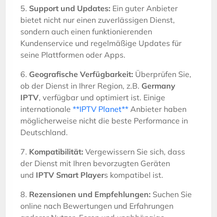
5.
Support und Updates:
Ein guter Anbieter
bietet nicht nur einen zuverlässigen Dienst,
sondern auch einen funktionierenden
Kundenservice und regelmäßige Updates für
seine Plattformen oder Apps.
6.
Geografische Verfügbarkeit:
Überprüfen Sie,
ob der Dienst in Ihrer Region, z.B.
Germany
IPTV
, verfügbar und optimiert ist. Einige
internationale
**IPTV Planet**
Anbieter haben
möglicherweise nicht die beste Performance in
Deutschland.
7.
Kompatibilität:
Vergewissern Sie sich, dass
der Dienst mit Ihren bevorzugten Geräten
und
IPTV Smart Player
s kompatibel ist.
8.
Rezensionen und Empfehlungen:
Suchen Sie
online nach Bewertungen und Erfahrungen