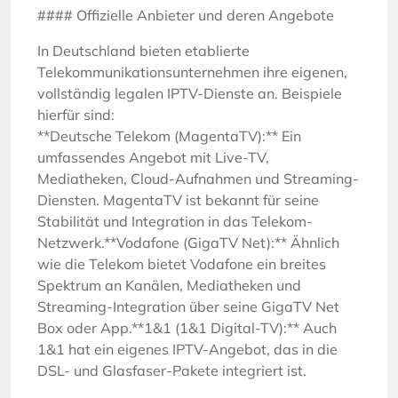
#### Offizielle Anbieter und deren Angebote
In Deutschland bieten etablierte
Telekommunikationsunternehmen ihre eigenen,
vollständig legalen IPTV-Dienste an. Beispiele
hierfür sind:
**Deutsche Telekom (MagentaTV):** Ein
umfassendes Angebot mit Live-TV,
Mediatheken, Cloud-Aufnahmen und Streaming-
Diensten. MagentaTV ist bekannt für seine
Stabilität und Integration in das Telekom-
Netzwerk.**Vodafone (GigaTV Net):** Ähnlich
wie die Telekom bietet Vodafone ein breites
Spektrum an Kanälen, Mediatheken und
Streaming-Integration über seine GigaTV Net
Box oder App.**1&1 (1&1 Digital-TV):** Auch
1&1 hat ein eigenes IPTV-Angebot, das in die
DSL- und Glasfaser-Pakete integriert ist.