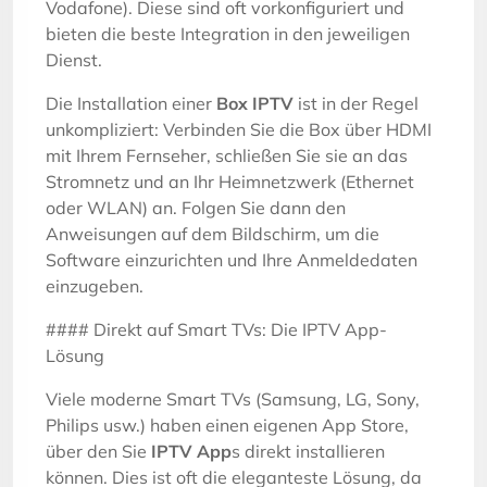
Vodafone). Diese sind oft vorkonfiguriert und
bieten die beste Integration in den jeweiligen
Dienst.
Die Installation einer
Box IPTV
ist in der Regel
unkompliziert: Verbinden Sie die Box über HDMI
mit Ihrem Fernseher, schließen Sie sie an das
Stromnetz und an Ihr Heimnetzwerk (Ethernet
oder WLAN) an. Folgen Sie dann den
Anweisungen auf dem Bildschirm, um die
Software einzurichten und Ihre Anmeldedaten
einzugeben.
#### Direkt auf Smart TVs: Die IPTV App-
Lösung
Viele moderne Smart TVs (Samsung, LG, Sony,
Philips usw.) haben einen eigenen App Store,
über den Sie
IPTV App
s direkt installieren
können. Dies ist oft die eleganteste Lösung, da