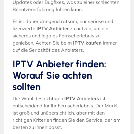
Updates oder Bugfixes, was zu einer schlechten
Benutzererfahrung führen kann.
Es ist daher dringend ratsam, nur seriöse und
lizenzierte
IPTV Anbieter
zu nutzen, um ein
sicheres und legales Fernseherlebnis zu
genießen. Achten Sie beim
IPTV kaufen
immer
auf die Seriosität des Anbieters.
IPTV Anbieter finden:
Worauf Sie achten
sollten
Die Wahl des richtigen
IPTV Anbieters
ist
entscheidend für Ihr Fernseherlebnis. Der Markt
ist groß und unübersichtlich, aber mit den
richtigen Kriterien finden Sie den Service, der am
besten zu Ihnen passt.