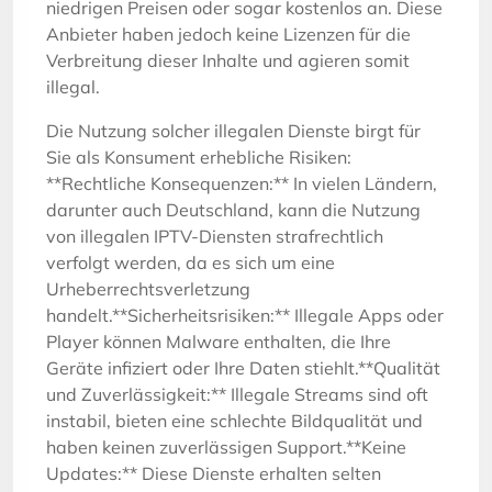
niedrigen Preisen oder sogar kostenlos an. Diese
Anbieter haben jedoch keine Lizenzen für die
Verbreitung dieser Inhalte und agieren somit
illegal.
Die Nutzung solcher illegalen Dienste birgt für
Sie als Konsument erhebliche Risiken:
**Rechtliche Konsequenzen:** In vielen Ländern,
darunter auch Deutschland, kann die Nutzung
von illegalen IPTV-Diensten strafrechtlich
verfolgt werden, da es sich um eine
Urheberrechtsverletzung
handelt.**Sicherheitsrisiken:** Illegale Apps oder
Player können Malware enthalten, die Ihre
Geräte infiziert oder Ihre Daten stiehlt.**Qualität
und Zuverlässigkeit:** Illegale Streams sind oft
instabil, bieten eine schlechte Bildqualität und
haben keinen zuverlässigen Support.**Keine
Updates:** Diese Dienste erhalten selten