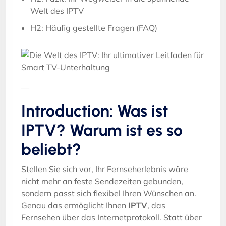
Welt des IPTV
H2: Häufig gestellte Fragen (FAQ)
—
Introduction: Was ist
IPTV? Warum ist es so
beliebt?
Stellen Sie sich vor, Ihr Fernseherlebnis wäre
nicht mehr an feste Sendezeiten gebunden,
sondern passt sich flexibel Ihren Wünschen an.
Genau das ermöglicht Ihnen
IPTV
, das
Fernsehen über das Internetprotokoll. Statt über