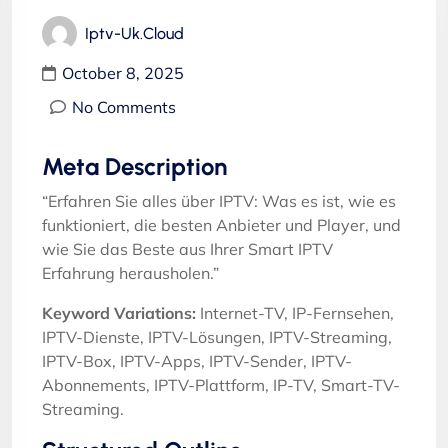
Iptv-Uk.cloud
October 8, 2025
No Comments
Meta Description
“Erfahren Sie alles über IPTV: Was es ist, wie es
funktioniert, die besten Anbieter und Player, und
wie Sie das Beste aus Ihrer Smart IPTV
Erfahrung herausholen.”
Keyword Variations:
Internet-TV, IP-Fernsehen,
IPTV-Dienste, IPTV-Lösungen, IPTV-Streaming,
IPTV-Box, IPTV-Apps, IPTV-Sender, IPTV-
Abonnements, IPTV-Plattform, IP-TV, Smart-TV-
Streaming.