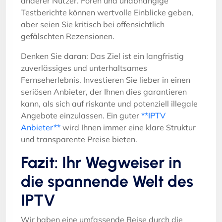
anderer Nutzer. Foren und unabhängige
Testberichte können wertvolle Einblicke geben,
aber seien Sie kritisch bei offensichtlich
gefälschten Rezensionen.
Denken Sie daran: Das Ziel ist ein langfristig
zuverlässiges und unterhaltsames
Fernseherlebnis. Investieren Sie lieber in einen
seriösen Anbieter, der Ihnen dies garantieren
kann, als sich auf riskante und potenziell illegale
Angebote einzulassen. Ein guter
**IPTV
Anbieter**
wird Ihnen immer eine klare Struktur
und transparente Preise bieten.
Fazit: Ihr Wegweiser in
die spannende Welt des
IPTV
Wir haben eine umfassende Reise durch die