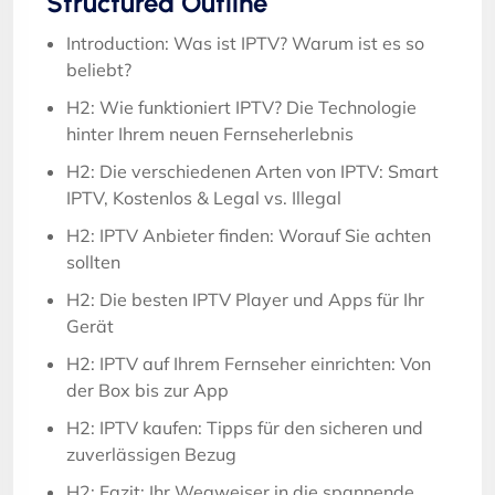
Structured Outline
Introduction: Was ist IPTV? Warum ist es so
beliebt?
H2: Wie funktioniert IPTV? Die Technologie
hinter Ihrem neuen Fernseherlebnis
H2: Die verschiedenen Arten von IPTV: Smart
IPTV, Kostenlos & Legal vs. Illegal
H2: IPTV Anbieter finden: Worauf Sie achten
sollten
H2: Die besten IPTV Player und Apps für Ihr
Gerät
H2: IPTV auf Ihrem Fernseher einrichten: Von
der Box bis zur App
H2: IPTV kaufen: Tipps für den sicheren und
zuverlässigen Bezug
H2: Fazit: Ihr Wegweiser in die spannende