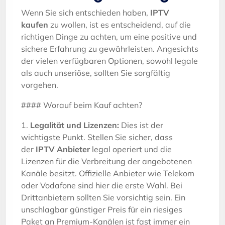
Wenn Sie sich entschieden haben,
IPTV
kaufen
zu wollen, ist es entscheidend, auf die
richtigen Dinge zu achten, um eine positive und
sichere Erfahrung zu gewährleisten. Angesichts
der vielen verfügbaren Optionen, sowohl legale
als auch unseriöse, sollten Sie sorgfältig
vorgehen.
#### Worauf beim Kauf achten?
1.
Legalität und Lizenzen:
Dies ist der
wichtigste Punkt. Stellen Sie sicher, dass
der
IPTV Anbieter
legal operiert und die
Lizenzen für die Verbreitung der angebotenen
Kanäle besitzt. Offizielle Anbieter wie Telekom
oder Vodafone sind hier die erste Wahl. Bei
Drittanbietern sollten Sie vorsichtig sein. Ein
unschlagbar günstiger Preis für ein riesiges
Paket an Premium-Kanälen ist fast immer ein