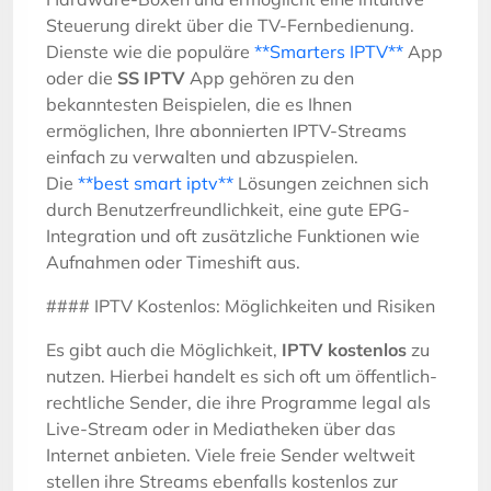
Steuerung direkt über die TV-Fernbedienung.
Dienste wie die populäre
**Smarters IPTV**
App
oder die
SS IPTV
App gehören zu den
bekanntesten Beispielen, die es Ihnen
ermöglichen, Ihre abonnierten IPTV-Streams
einfach zu verwalten und abzuspielen.
Die
**best smart iptv**
Lösungen zeichnen sich
durch Benutzerfreundlichkeit, eine gute EPG-
Integration und oft zusätzliche Funktionen wie
Aufnahmen oder Timeshift aus.
#### IPTV Kostenlos: Möglichkeiten und Risiken
Es gibt auch die Möglichkeit,
IPTV kostenlos
zu
nutzen. Hierbei handelt es sich oft um öffentlich-
rechtliche Sender, die ihre Programme legal als
Live-Stream oder in Mediatheken über das
Internet anbieten. Viele freie Sender weltweit
stellen ihre Streams ebenfalls kostenlos zur