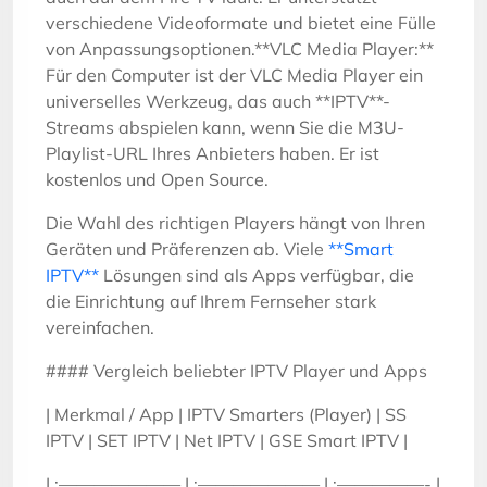
verschiedene Videoformate und bietet eine Fülle
von Anpassungsoptionen.**VLC Media Player:**
Für den Computer ist der VLC Media Player ein
universelles Werkzeug, das auch **IPTV**-
Streams abspielen kann, wenn Sie die M3U-
Playlist-URL Ihres Anbieters haben. Er ist
kostenlos und Open Source.
Die Wahl des richtigen Players hängt von Ihren
Geräten und Präferenzen ab. Viele
**Smart
IPTV**
Lösungen sind als Apps verfügbar, die
die Einrichtung auf Ihrem Fernseher stark
vereinfachen.
#### Vergleich beliebter IPTV Player und Apps
| Merkmal / App | IPTV Smarters (Player) | SS
IPTV | SET IPTV | Net IPTV | GSE Smart IPTV |
| :——————— | :——————— | :—————- |