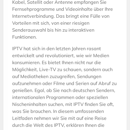
Kabel, Satellit oder Antenne empfangen Sie
Fernsehprogramme und Videoinhalte über Ihre
Internetverbindung. Das bringt eine Fülle von
Vorteilen mit sich, von einer riesigen
Senderauswahl bis hin zu interaktiven
Funktionen.
IPTV hat sich in den letzten Jahren rasant
entwickelt und revolutioniert, wie wir Medien
konsumieren. Es bietet Ihnen nicht nur die
Möglichkeit, Live-TV zu schauen, sondern auch
auf Mediatheken zuzugreifen, Sendungen
aufzunehmen oder Filme und Serien auf Abruf zu
genießen. Egal, ob Sie nach deutschen Sendern,
internationalen Programmen oder speziellen
Nischeninhalten suchen, mit IPTV finden Sie oft,
was Sie brauchen. In diesem umfassenden
Leitfaden nehmen wir Sie mit auf eine Reise
durch die Welt des IPTV, erklären Ihnen die