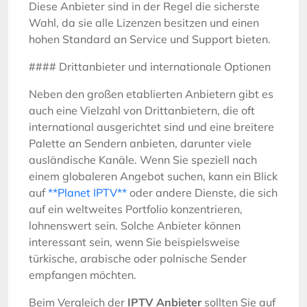
Diese Anbieter sind in der Regel die sicherste
Wahl, da sie alle Lizenzen besitzen und einen
hohen Standard an Service und Support bieten.
#### Drittanbieter und internationale Optionen
Neben den großen etablierten Anbietern gibt es
auch eine Vielzahl von Drittanbietern, die oft
international ausgerichtet sind und eine breitere
Palette an Sendern anbieten, darunter viele
ausländische Kanäle. Wenn Sie speziell nach
einem globaleren Angebot suchen, kann ein Blick
auf
**Planet IPTV**
oder andere Dienste, die sich
auf ein weltweites Portfolio konzentrieren,
lohnenswert sein. Solche Anbieter können
interessant sein, wenn Sie beispielsweise
türkische, arabische oder polnische Sender
empfangen möchten.
Beim Vergleich der
IPTV Anbieter
sollten Sie auf