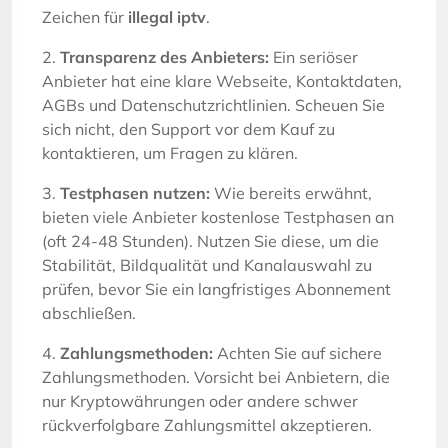
Zeichen für
illegal iptv
.
2.
Transparenz des Anbieters:
Ein seriöser
Anbieter hat eine klare Webseite, Kontaktdaten,
AGBs und Datenschutzrichtlinien. Scheuen Sie
sich nicht, den Support vor dem Kauf zu
kontaktieren, um Fragen zu klären.
3.
Testphasen nutzen:
Wie bereits erwähnt,
bieten viele Anbieter kostenlose Testphasen an
(oft 24-48 Stunden). Nutzen Sie diese, um die
Stabilität, Bildqualität und Kanalauswahl zu
prüfen, bevor Sie ein langfristiges Abonnement
abschließen.
4.
Zahlungsmethoden:
Achten Sie auf sichere
Zahlungsmethoden. Vorsicht bei Anbietern, die
nur Kryptowährungen oder andere schwer
rückverfolgbare Zahlungsmittel akzeptieren.