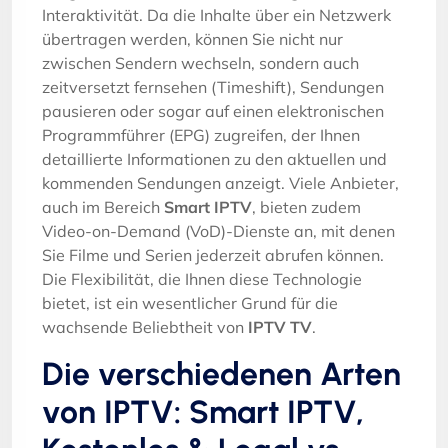
Interaktivität. Da die Inhalte über ein Netzwerk
übertragen werden, können Sie nicht nur
zwischen Sendern wechseln, sondern auch
zeitversetzt fernsehen (Timeshift), Sendungen
pausieren oder sogar auf einen elektronischen
Programmführer (EPG) zugreifen, der Ihnen
detaillierte Informationen zu den aktuellen und
kommenden Sendungen anzeigt. Viele Anbieter,
auch im Bereich
Smart IPTV
, bieten zudem
Video-on-Demand (VoD)-Dienste an, mit denen
Sie Filme und Serien jederzeit abrufen können.
Die Flexibilität, die Ihnen diese Technologie
bietet, ist ein wesentlicher Grund für die
wachsende Beliebtheit von
IPTV TV
.
Die verschiedenen Arten
von IPTV: Smart IPTV,