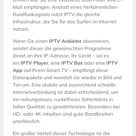
Mail empfangen. Anstatt eines herkömmlichen
Rundfunksignals nutzt IPTV die gleiche
Infrastruktur, die Sie für das Surfen im Internet
nutzen.
Wenn Sie einen
IPTV Anbieter
abonnieren,
sendet dieser die gewünschten Programme
direkt an Ihre IP-Adresse. Ihr Gerät – sei es
ein
IPTV Player
, eine
IPTV Box
oder eine
IPTV
App
auf Ihrem Smart TV – empfängt diese
Datenpakete und wandelt sie wieder in Bild und
Ton um. Eine stabile und ausreichend schnelle
Internetverbindung ist dabei entscheidend, um
ein reibungsloses, ruckelfreies Seherlebnis in
hoher Qualität zu gewährleisten. Besonders bei
HD- oder 4K-Inhalten sind gute Bandbreiten
unerlässlich.
Ein großer Vorteil dieser Technologie ist die