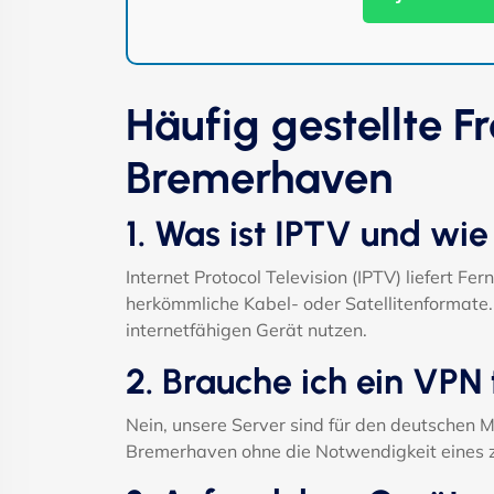
Häufig gestellte F
Bremerhaven
1. Was ist IPTV und wie
Internet Protocol Television (IPTV) liefert F
herkömmliche Kabel- oder Satellitenformate
internetfähigen Gerät nutzen.
2. Brauche ich ein VPN
Nein, unsere Server sind für den deutschen M
Bremerhaven ohne die Notwendigkeit eines 