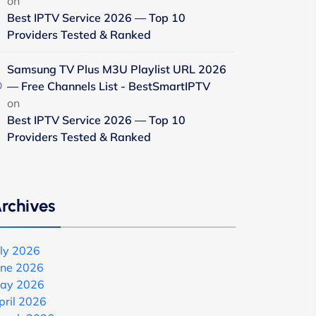
on
Best IPTV Service 2026 — Top 10
Providers Tested & Ranked
Samsung TV Plus M3U Playlist URL 2026
— Free Channels List - BestSmartIPTV
on
Best IPTV Service 2026 — Top 10
Providers Tested & Ranked
rchives
uly 2026
une 2026
ay 2026
pril 2026