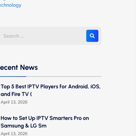
echnology
ecent News
Top 5 Best IPTV Players for Android, iOS,
and Fire TV (
April 13, 2026
How to Set Up IPTV Smarters Pro on
Samsung & LG Sm
April 13, 2026