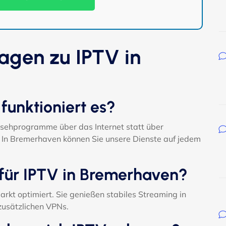
ragen zu IPTV in
 funktioniert es?
ernsehprogramme über das Internet statt über
. In Bremerhaven können Sie unsere Dienste auf jedem
 für IPTV in Bremerhaven?
arkt optimiert. Sie genießen stabiles Streaming in
zusätzlichen VPNs.