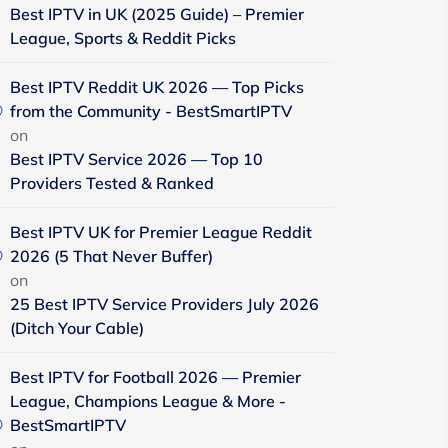
Best IPTV in UK (2025 Guide) – Premier
League, Sports & Reddit Picks
Best IPTV Reddit UK 2026 — Top Picks
from the Community - BestSmartIPTV
on
Best IPTV Service 2026 — Top 10
Providers Tested & Ranked
Best IPTV UK for Premier League Reddit
2026 (5 That Never Buffer)
on
25 Best IPTV Service Providers July 2026
(Ditch Your Cable)
Best IPTV for Football 2026 — Premier
League, Champions League & More -
BestSmartIPTV