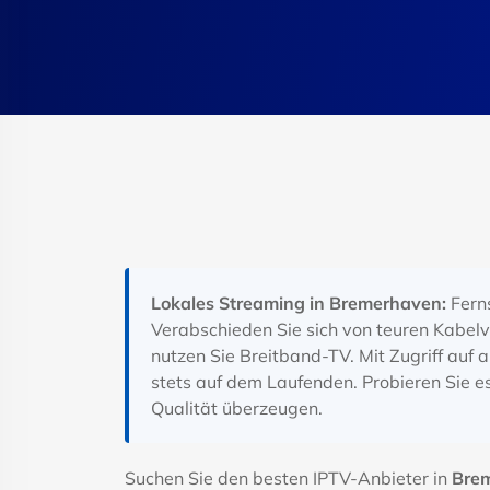
Lokales Streaming in Bremerhaven:
Ferns
Verabschieden Sie sich von teuren Kabelv
nutzen Sie Breitband-TV. Mit Zugriff auf
stets auf dem Laufenden. Probieren Sie es
Qualität überzeugen.
Suchen Sie den besten IPTV-Anbieter in
Bre