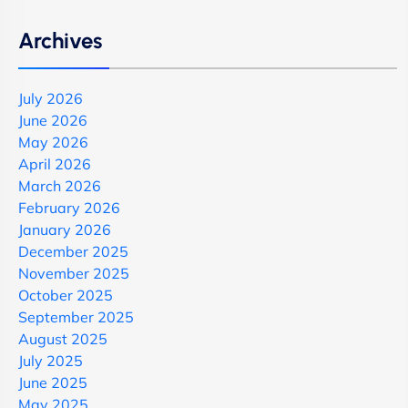
Archives
July 2026
June 2026
May 2026
April 2026
March 2026
February 2026
January 2026
December 2025
November 2025
October 2025
September 2025
August 2025
July 2025
June 2025
May 2025