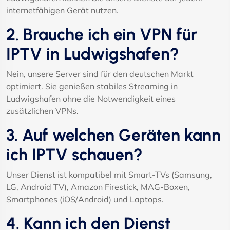
internetfähigen Gerät nutzen.
2. Brauche ich ein VPN für
IPTV in Ludwigshafen?
Nein, unsere Server sind für den deutschen Markt
optimiert. Sie genießen stabiles Streaming in
Ludwigshafen ohne die Notwendigkeit eines
zusätzlichen VPNs.
3. Auf welchen Geräten kann
ich IPTV schauen?
Unser Dienst ist kompatibel mit Smart-TVs (Samsung,
LG, Android TV), Amazon Firestick, MAG-Boxen,
Smartphones (iOS/Android) und Laptops.
4. Kann ich den Dienst