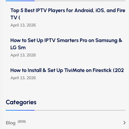
Top 5 Best IPTV Players for Android, iOS, and Fire
TV (
April 13, 2026
How to Set Up IPTV Smarters Pro on Samsung &
LG Sm
April 13, 2026
How to Install & Set Up TiviMate on Firestick (202
April 13, 2026
Categories
(809)
Blog