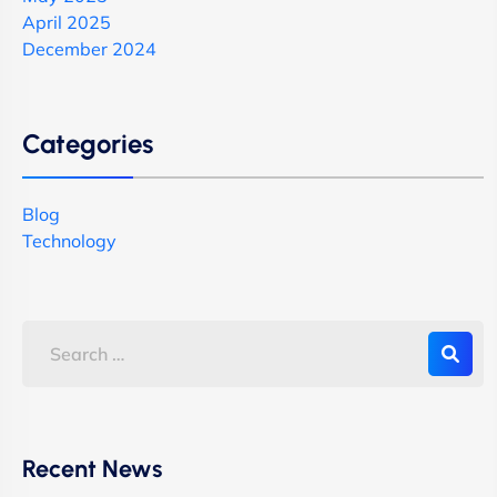
April 2025
December 2024
Categories
Blog
Technology
Recent News