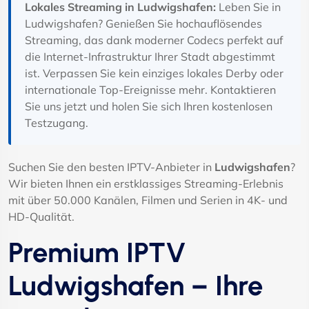
Lokales Streaming in Ludwigshafen:
Leben Sie in
Ludwigshafen? Genießen Sie hochauflösendes
Streaming, das dank moderner Codecs perfekt auf
die Internet-Infrastruktur Ihrer Stadt abgestimmt
ist. Verpassen Sie kein einziges lokales Derby oder
internationale Top-Ereignisse mehr. Kontaktieren
Sie uns jetzt und holen Sie sich Ihren kostenlosen
Testzugang.
Suchen Sie den besten IPTV-Anbieter in
Ludwigshafen
?
Wir bieten Ihnen ein erstklassiges Streaming-Erlebnis
mit über 50.000 Kanälen, Filmen und Serien in 4K- und
HD-Qualität.
Premium IPTV
Ludwigshafen – Ihre