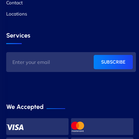
Contact
Locations
Services
SUBSCRIBE
We Accepted