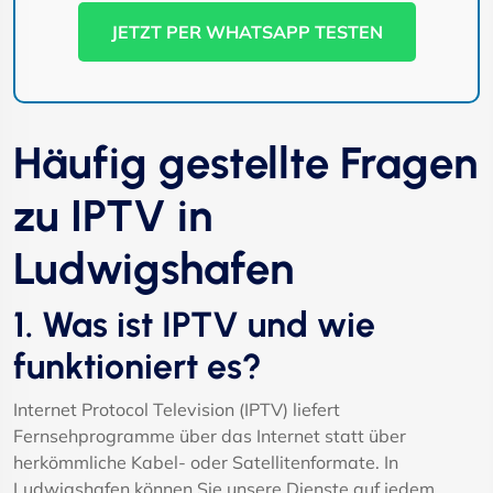
JETZT PER WHATSAPP TESTEN
Häufig gestellte Fragen
zu IPTV in
Ludwigshafen
1. Was ist IPTV und wie
funktioniert es?
Internet Protocol Television (IPTV) liefert
Fernsehprogramme über das Internet statt über
herkömmliche Kabel- oder Satellitenformate. In
Ludwigshafen können Sie unsere Dienste auf jedem