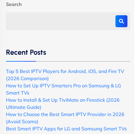
Search
Recent Posts
Top 5 Best IPTV Players for Android, iOS, and Fire TV
(2026 Comparison)
How to Set Up IPTV Smarters Pro on Samsung & LG
Smart TVs
How to Install & Set Up TiviMate on Firestick (2026
Ultimate Guide)
How to Choose the Best Smart IPTV Provider in 2026
(Avoid Scams)
Best Smart IPTV Apps for LG and Samsung Smart TVs