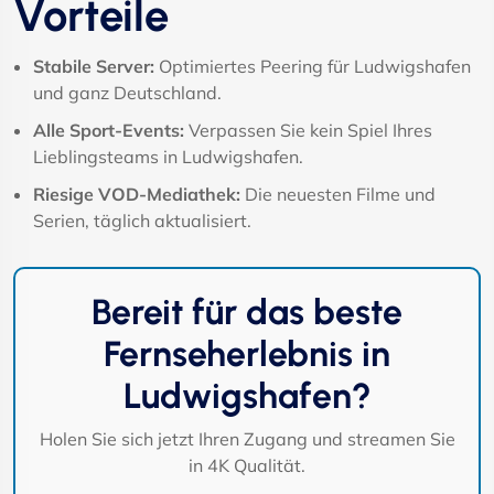
Vorteile
Stabile Server:
Optimiertes Peering für Ludwigshafen
und ganz Deutschland.
Alle Sport-Events:
Verpassen Sie kein Spiel Ihres
Lieblingsteams in Ludwigshafen.
Riesige VOD-Mediathek:
Die neuesten Filme und
Serien, täglich aktualisiert.
Bereit für das beste
Fernseherlebnis in
Ludwigshafen?
Holen Sie sich jetzt Ihren Zugang und streamen Sie
in 4K Qualität.