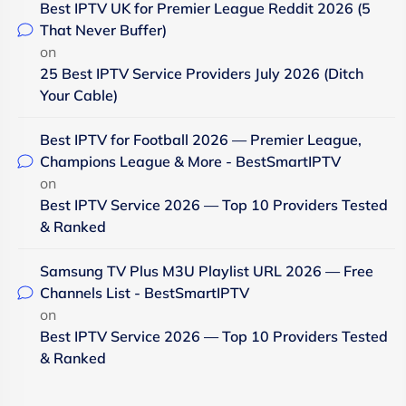
Best IPTV UK for Premier League Reddit 2026 (5
That Never Buffer)
on
25 Best IPTV Service Providers July 2026 (Ditch
Your Cable)
Best IPTV for Football 2026 — Premier League,
Champions League & More - BestSmartIPTV
on
Best IPTV Service 2026 — Top 10 Providers Tested
& Ranked
Samsung TV Plus M3U Playlist URL 2026 — Free
Channels List - BestSmartIPTV
on
Best IPTV Service 2026 — Top 10 Providers Tested
& Ranked