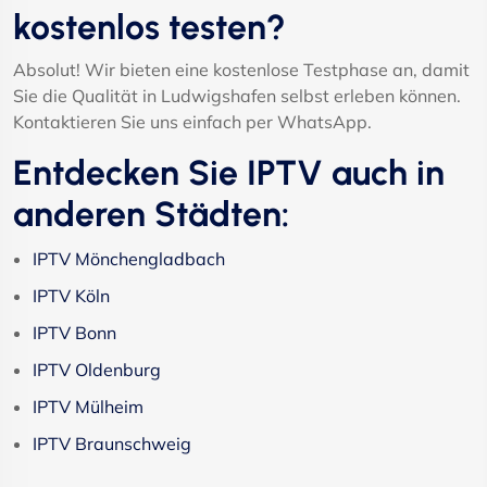
kostenlos testen?
Absolut! Wir bieten eine kostenlose Testphase an, damit
Sie die Qualität in Ludwigshafen selbst erleben können.
Kontaktieren Sie uns einfach per WhatsApp.
Entdecken Sie IPTV auch in
anderen Städten:
IPTV Mönchengladbach
IPTV Köln
IPTV Bonn
IPTV Oldenburg
IPTV Mülheim
IPTV Braunschweig