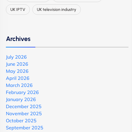
UK IPTV
UK television industry
Archives
July 2026
June 2026
May 2026
April 2026
March 2026
February 2026
January 2026
December 2025
November 2025
October 2025
September 2025