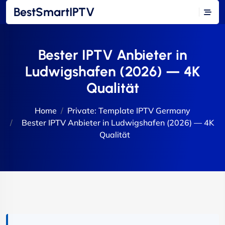
BestSmartIPTV
Bester IPTV Anbieter in
Ludwigshafen (2026) — 4K
Qualität
Home
Private: Template IPTV Germany
Bester IPTV Anbieter in Ludwigshafen (2026) — 4K
Qualität