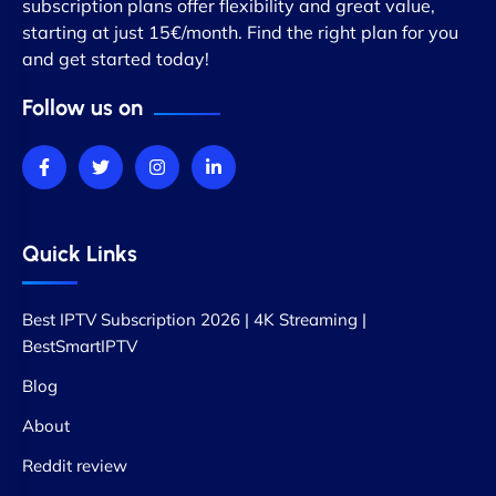
subscription plans offer flexibility and great value,
starting at just 15€/month. Find the right plan for you
and get started today!
Follow us on
Quick Links
Best IPTV Subscription 2026 | 4K Streaming |
BestSmartIPTV
Blog
About
Reddit review