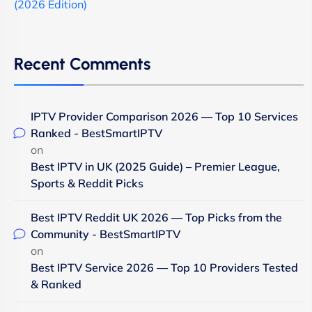
(2026 Edition)
Recent Comments
IPTV Provider Comparison 2026 — Top 10 Services
Ranked - BestSmartIPTV
on
Best IPTV in UK (2025 Guide) – Premier League,
Sports & Reddit Picks
Best IPTV Reddit UK 2026 — Top Picks from the
Community - BestSmartIPTV
on
Best IPTV Service 2026 — Top 10 Providers Tested
& Ranked